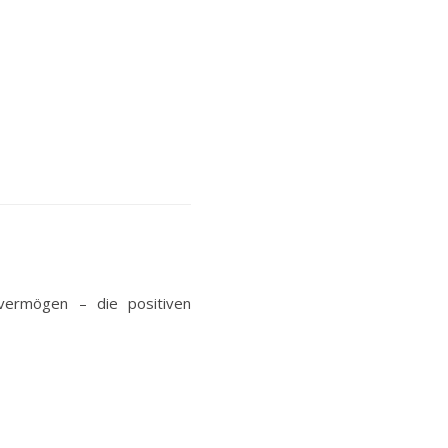
svermögen – die positiven