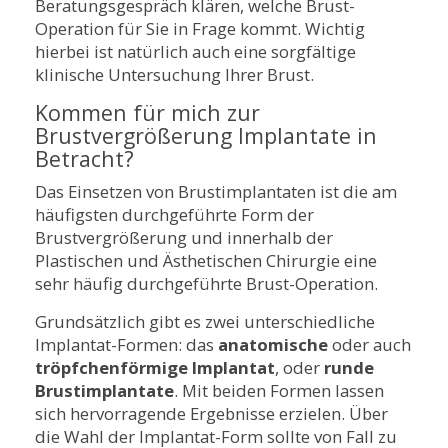
Beratungsgespräch klären, welche Brust-
Operation für Sie in Frage kommt. Wichtig
hierbei ist natürlich auch eine sorgfältige
klinische Untersuchung Ihrer Brust.
Kommen für mich zur
Brustvergrößerung Implantate in
Betracht?
Das Einsetzen von Brustimplantaten ist die am
häufigsten durchgeführte Form der
Brustvergrößerung und innerhalb der
Plastischen und Ästhetischen Chirurgie eine
sehr häufig durchgeführte Brust-Operation.
Grundsätzlich gibt es zwei unterschiedliche
Implantat-Formen: das
anatomische
oder auch
tröpfchenförmige Implantat
, oder
runde
Brustimplantate
. Mit beiden Formen lassen
sich hervorragende Ergebnisse erzielen. Über
die Wahl der Implantat-Form sollte von Fall zu