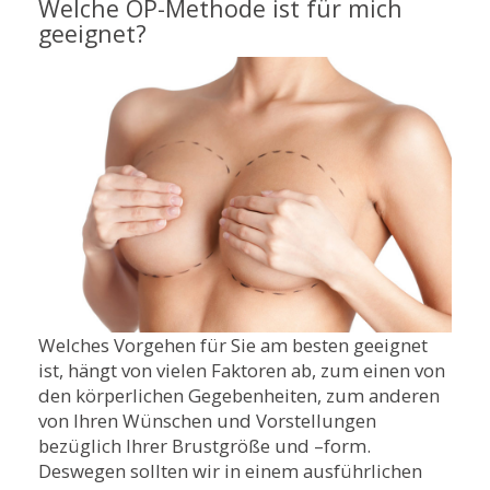
Welche OP-Methode ist für mich
geeignet?
Welches Vorgehen für Sie am besten geeignet
ist, hängt von vielen Faktoren ab, zum einen von
den körperlichen Gegebenheiten, zum anderen
von Ihren Wünschen und Vorstellungen
bezüglich Ihrer Brustgröße und –form.
Deswegen sollten wir in einem ausführlichen