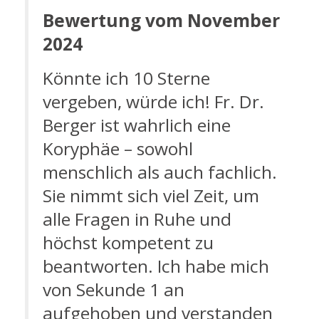
Bewertung vom November
2024
Könnte ich 10 Sterne
vergeben, würde ich! Fr. Dr.
Berger ist wahrlich eine
Koryphäe – sowohl
menschlich als auch fachlich.
Sie nimmt sich viel Zeit, um
alle Fragen in Ruhe und
höchst kompetent zu
beantworten. Ich habe mich
von Sekunde 1 an
aufgehoben und verstanden