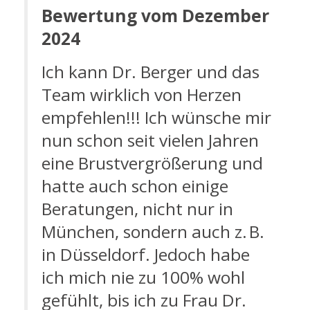
Bewertung vom Dezember
2024
Ich kann Dr. Berger und das
Team wirklich von Herzen
empfehlen!!! Ich wünsche mir
nun schon seit vielen Jahren
eine Brustvergrößerung und
hatte auch schon einige
Beratungen, nicht nur in
München, sondern auch z. B.
in Düsseldorf. Jedoch habe
ich mich nie zu 100% wohl
gefühlt, bis ich zu Frau Dr.