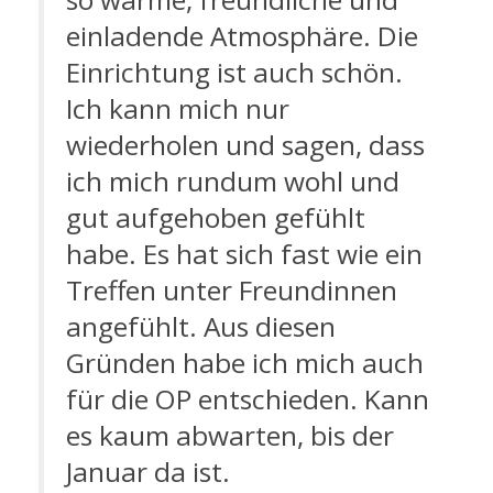
einladende Atmosphäre. Die
Einrichtung ist auch schön.
Ich kann mich nur
wiederholen und sagen, dass
ich mich rundum wohl und
gut aufgehoben gefühlt
habe. Es hat sich fast wie ein
Treffen unter Freundinnen
angefühlt. Aus diesen
Gründen habe ich mich auch
für die OP entschieden. Kann
es kaum abwarten, bis der
Januar da ist.