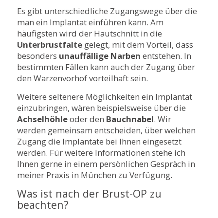
Es gibt unterschiedliche Zugangswege über die
man ein Implantat einführen kann. Am
häufigsten wird der Hautschnitt in die
Unterbrustfalte
gelegt, mit dem Vorteil, dass
besonders
unauffällige Narben
entstehen. In
bestimmten Fällen kann auch der Zugang über
den Warzenvorhof vorteilhaft sein.
Weitere seltenere Möglichkeiten ein Implantat
einzubringen, wären beispielsweise über die
Achselhöhle
oder den
Bauchnabel
. Wir
werden gemeinsam entscheiden, über welchen
Zugang die Implantate bei Ihnen eingesetzt
werden. Für weitere Informationen stehe ich
Ihnen gerne in einem persönlichen Gespräch in
meiner Praxis in München zu Verfügung.
Was ist nach der Brust-OP zu
beachten?