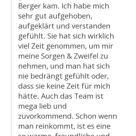
Berger kam. Ich habe mich
sehr gut aufgehoben,
aufgeklärt und verstanden
gefühlt. Sie hat sich wirklich
viel Zeit genommen, um mir
meine Sorgen & Zweifel zu
nehmen, und man hat sich
nie bedrängt gefühlt oder,
dass sie keine Zeit für mich
hätte. Auch das Team ist
mega lieb und
zuvorkommend. Schon wenn
man reinkommt, ist es eine
so warme, freundliche und