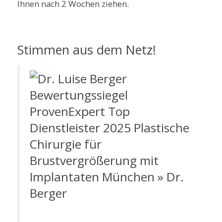
Ihnen nach 2 Wochen ziehen.
Stimmen aus dem Netz!