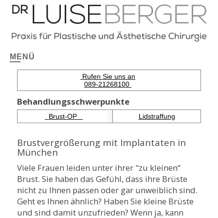
MENÜ
Rufen Sie uns an
089-21268100
Behandlungsschwerpunkte
Brust-OP
Lidstraffung
Brustvergrößerung mit Implantaten in
München
Viele Frauen leiden unter ihrer "zu kleinen“
Brust. Sie haben das Gefühl, dass ihre Brüste
nicht zu Ihnen passen oder gar unweiblich sind.
Geht es Ihnen ähnlich? Haben Sie kleine Brüste
und sind damit unzufrieden? Wenn ja, kann