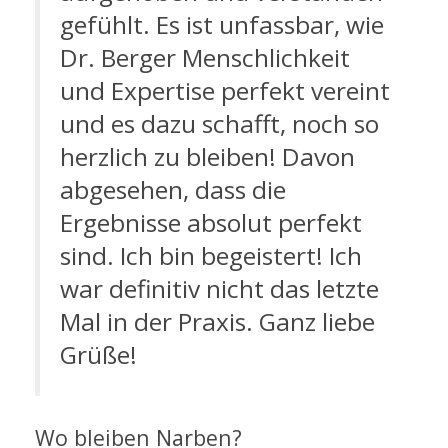
gefühlt. Es ist unfassbar, wie
Dr. Berger Menschlichkeit
und Expertise perfekt vereint
und es dazu schafft, noch so
herzlich zu bleiben! Davon
abgesehen, dass die
Ergebnisse absolut perfekt
sind. Ich bin begeistert! Ich
war definitiv nicht das letzte
Mal in der Praxis. Ganz liebe
Grüße!
Wo bleiben Narben?