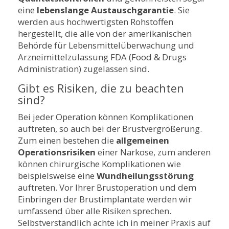
eine
lebenslange Austauschgarantie
. Sie
werden aus hochwertigsten Rohstoffen
hergestellt, die alle von der amerikanischen
Behörde für Lebensmittelüberwachung und
Arzneimittelzulassung FDA (Food & Drugs
Administration) zugelassen sind.
Gibt es Risiken, die zu beachten
sind?
Bei jeder Operation können Komplikationen
auftreten, so auch bei der Brustvergrößerung.
Zum einen bestehen die
allgemeinen
Operationsrisiken
einer Narkose, zum anderen
können chirurgische Komplikationen wie
beispielsweise eine
Wundheilungsstörung
auftreten. Vor Ihrer Brustoperation und dem
Einbringen der Brustimplantate werden wir
umfassend über alle Risiken sprechen.
Selbstverständlich achte ich in meiner Praxis auf