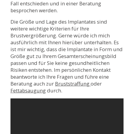
Fall entschieden und in einer Beratung
besprochen werden.
Die Größe und Lage des Implantates sind
weitere wichtige Kriterien für Ihre
Brustvergrößerung. Gerne würde ich mich
ausführlich mit Ihnen hierüber unterhalten. Es
ist mir wichtig, dass die Implantate in Form und
Größe gut zu Ihrem Gesamterscheinungsbild
passen und für Sie keine gesundheitlichen
Risiken entstehen. Im persönlichen Kontakt
beantworte ich Ihre Fragen und führe eine
Beratung auch zur
Bruststraffung
oder
Fettabsaugung
durch.