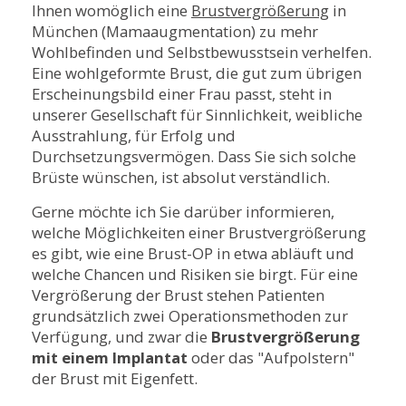
Ihnen womöglich eine
Brustvergrößerung
in
München (Mamaaugmentation) zu mehr
Wohlbefinden und Selbstbewusstsein verhelfen.
Eine wohlgeformte Brust, die gut zum übrigen
Erscheinungsbild einer Frau passt, steht in
unserer Gesellschaft für Sinnlichkeit, weibliche
Ausstrahlung, für Erfolg und
Durchsetzungsvermögen. Dass Sie sich solche
Brüste wünschen, ist absolut verständlich.
Gerne möchte ich Sie darüber informieren,
welche Möglichkeiten einer Brustvergrößerung
es gibt, wie eine Brust-OP in etwa abläuft und
welche Chancen und Risiken sie birgt. Für eine
Vergrößerung der Brust stehen Patienten
grundsätzlich zwei Operationsmethoden zur
Verfügung, und zwar die
Brustvergrößerung
mit einem Implantat
oder das "Aufpolstern"
der Brust mit Eigenfett.