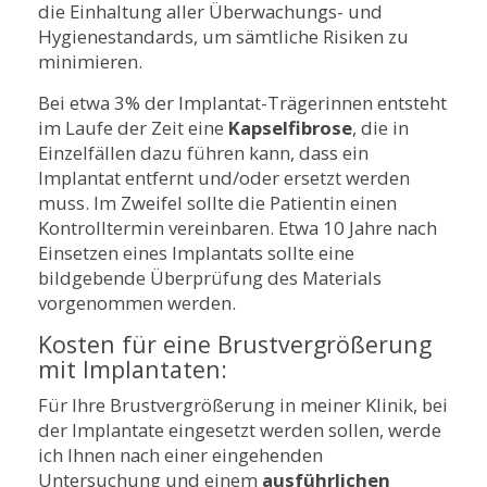
die Einhaltung aller Überwachungs- und
Hygienestandards, um sämtliche Risiken zu
minimieren.
Bei etwa 3% der Implantat-Trägerinnen entsteht
im Laufe der Zeit eine
Kapselfibrose
, die in
Einzelfällen dazu führen kann, dass ein
Implantat entfernt und/oder ersetzt werden
muss. Im Zweifel sollte die Patientin einen
Kontrolltermin vereinbaren. Etwa 10 Jahre nach
Einsetzen eines Implantats sollte eine
bildgebende Überprüfung des Materials
vorgenommen werden.
Kosten für eine Brustvergrößerung
mit Implantaten:
Für Ihre Brustvergrößerung in meiner Klinik, bei
der Implantate eingesetzt werden sollen, werde
ich Ihnen nach einer eingehenden
Untersuchung und einem
ausführlichen