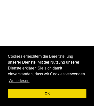
Dr.Luise Berger - Praxis für Plastische Chirurgie
Cookies erleichtern die Bereitstellung
unserer Dienste. Mit der Nutzung unserer
Dienste erklären Sie sich damit
einverstanden, dass wir Cookies verwenden.
Weiterlesen
OK