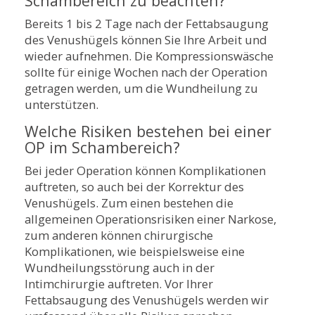
Schambereich zu beachten?
Bereits 1 bis 2 Tage nach der Fettabsaugung
des Venushügels können Sie Ihre Arbeit und
wieder aufnehmen. Die Kompressionswäsche
sollte für einige Wochen nach der Operation
getragen werden, um die Wundheilung zu
unterstützen.
Welche Risiken bestehen bei einer
OP im Schambereich?
Bei jeder Operation können Komplikationen
auftreten, so auch bei der Korrektur des
Venushügels. Zum einen bestehen die
allgemeinen Operationsrisiken einer Narkose,
zum anderen können chirurgische
Komplikationen, wie beispielsweise eine
Wundheilungsstörung auch in der
Intimchirurgie auftreten. Vor Ihrer
Fettabsaugung des Venushügels werden wir