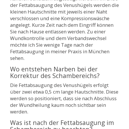
der Fettabsaugung des Venushügels werden die
kleinen Hautschnitte mit jeweils einer Naht
verschlossen und eine Kompressionswäsche
angelegt. Kurze Zeit nach dem Eingriff können
Sie nach Hause entlassen werden. Zu einer
Wundkontrolle und dem Verbandswechsel
möchte ich Sie wenige Tage nach der
Fettabsaugung in meiner Praxis in München
sehen.
Wo entstehen Narben bei der
Korrektur des Schambereichs?
Die Fettabsaugung des Venushügels erfolgt
über zwei etwa 0,5 cm lange Hautschnitte. Diese
werden so positioniert, dass sie nach Abschluss
der Wundheilung kaum noch sichtbar sein
werden.
Was ist nach der Fettabsaugung im