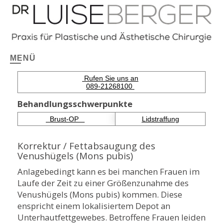
MENÜ
Rufen Sie uns an
089-21268100
Behandlungsschwerpunkte
Brust-OP
Lidstraffung
Korrektur / Fettabsaugung des
Venushügels (Mons pubis)
Anlagebedingt kann es bei manchen Frauen im
Laufe der Zeit zu einer Größenzunahme des
Venushügels (Mons pubis) kommen. Diese
enspricht einem lokalisiertem Depot an
Unterhautfettgewebes. Betroffene Frauen leiden