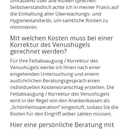
umfassend über alle Risiken sprechen.
Selbstverständlich achte ich in meiner Praxis auf
die Einhaltung aller Überwachungs- und
Hygienestandards, um sämtliche Risiken zu
minimieren.
Mit welchen Kosten muss bei einer
Korrektur des Venushügels
gerechnet werden?
Für Ihre Fettabsaugung / Korrektur des
Venushügels werde ich Ihnen nach einer
eingehenden Untersuchung und einem
ausführlichen Beratungsgespräch einen
individuellen Kostenvoranschlag erstellen. Die
Fettabsaugung / Korrektur des Venushügels
wird in der Regel von den Krankenkassen als
„Schönheitsoperation“ eingestuft, sodass Sie die
Kosten für den Eingriff selber zahlen müssen.
Hier eine persönliche Beratung mit