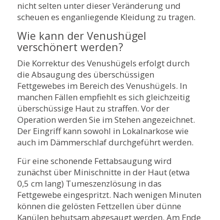
nicht selten unter dieser Veränderung und
scheuen es enganliegende Kleidung zu tragen.
Wie kann der Venushügel
verschönert werden?
Die Korrektur des Venushügels erfolgt durch
die Absaugung des überschüssigen
Fettgewebes im Bereich des Venushügels. In
manchen Fällen empfiehlt es sich gleichzeitig
überschüssige Haut zu straffen. Vor der
Operation werden Sie im Stehen angezeichnet.
Der Eingriff kann sowohl in Lokalnarkose wie
auch im Dämmerschlaf durchgeführt werden.
Für eine schonende Fettabsaugung wird
zunächst über Minischnitte in der Haut (etwa
0,5 cm lang) Tumeszenzlösung in das
Fettgewebe eingespritzt. Nach wenigen Minuten
können die gelösten Fettzellen über dünne
Kanülen behutsam abgesaugt werden. Am Ende